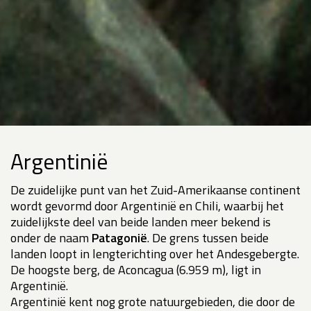
Argentinië
De zuidelijke punt van het Zuid-Amerikaanse continent
wordt gevormd door Argentinië en Chili, waarbij het
zuidelijkste deel van beide landen meer bekend is
onder de naam
Patagonië
. De grens tussen beide
landen loopt in lengterichting over het Andesgebergte.
De hoogste berg, de Aconcagua (6.959 m), ligt in
Argentinië.
Argentinië kent nog grote natuurgebieden, die door de