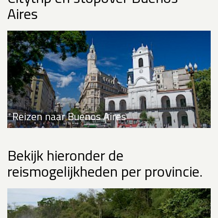
Aires
Reizen naar Buenos Aires
Bekijk hieronder de
reismogelijkheden per provincie.