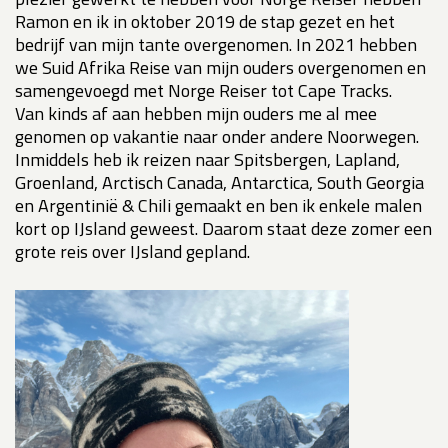
Ramon en ik in oktober 2019 de stap gezet en het
bedrijf van mijn tante overgenomen. In 2021 hebben
we Suid Afrika Reise van mijn ouders overgenomen en
samengevoegd met Norge Reiser tot Cape Tracks.
Van kinds af aan hebben mijn ouders me al mee
genomen op vakantie naar onder andere Noorwegen.
Inmiddels heb ik reizen naar Spitsbergen, Lapland,
Groenland, Arctisch Canada, Antarctica, South Georgia
en Argentinië & Chili gemaakt en ben ik enkele malen
kort op IJsland geweest. Daarom staat deze zomer een
grote reis over IJsland gepland.