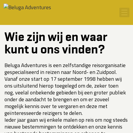
Ga naar inhoud
Men
Wie zijn wij en waar
kunt u ons vinden?
Beluga Adventures is een zelfstandige reisorganisatie
gespecialiseerd in reizen naar Noord- en Zuidpool.
Vanaf onze start op 17 september 1998 hebben wij
ons uitsluitend hierop toegelegd om de, zeker toen
nog, veelal onbekende gebieden bij een groter publiek
onder de aandacht te brengen en om er zoveel
mogelijk kennis over te vergaren en deze met
geïnteresseerde reizigers te delen.
Ieder jaar gaan wij enkele malen op reis om nog steeds
nieuwe bestemmingen te ontdekken en onze kennis