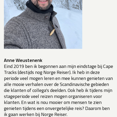
Anne Weustenenk
Eind 2019 ben ik begonnen aan mijn eindstage bij Cape
Tracks (destijds nog Norge Reiser). Ik heb in deze
periode veel mogen leren en mee kunnen genieten van
alle mooie verhalen over de Scandinavische gebieden
die klanten of collega's deelden. Ook heb ik tijdens mijn
stageperiode veel reizen mogen organiseren voor
klanten. En wat is nou mooier om mensen te zien
genieten tijdens een onvergetelijke reis? Daarom ben
ik gaan werken bij Norge Reiser.