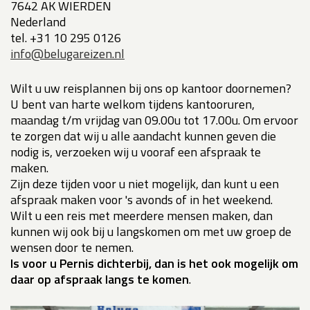
7642 AK WIERDEN
Nederland
tel. +31 10 295 0126
info@belugareizen.nl
Wilt u uw reisplannen bij ons op kantoor doornemen?
U bent van harte welkom tijdens kantooruren,
maandag t/m vrijdag van 09.00u tot 17.00u. Om ervoor
te zorgen dat wij u alle aandacht kunnen geven die
nodig is, verzoeken wij u vooraf een afspraak te
maken.
Zijn deze tijden voor u niet mogelijk, dan kunt u een
afspraak maken voor 's avonds of in het weekend.
Wilt u een reis met meerdere mensen maken, dan
kunnen wij ook bij u langskomen om met uw groep de
wensen door te nemen.
Is voor u Pernis dichterbij, dan is het ook mogelijk om
daar op afspraak langs te komen
.