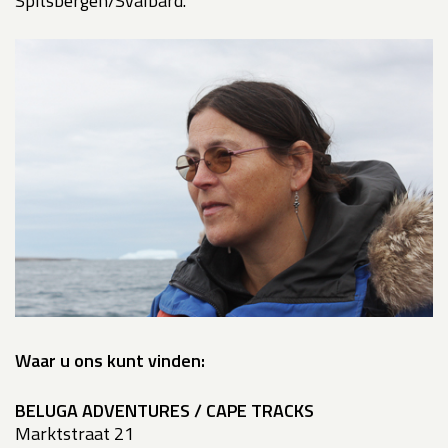
Spitsbergen/Svalbard.
Waar u ons kunt vinden:
BELUGA ADVENTURES / CAPE TRACKS
Marktstraat 21