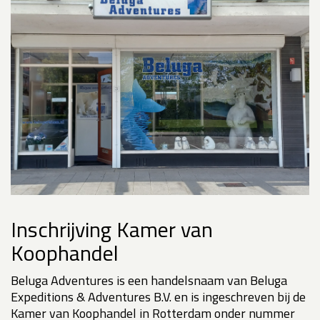
Inschrijving Kamer van
Koophandel
Beluga Adventures is een handelsnaam van Beluga
Expeditions & Adventures B.V. en is ingeschreven bij de
Kamer van Koophandel in Rotterdam onder nummer