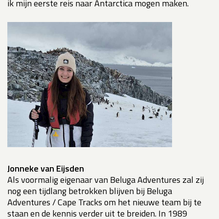
ik mijn eerste reis naar Antarctica mogen maken.
Jonneke van Eijsden
Als voormalig eigenaar van Beluga Adventures zal zij
nog een tijdlang betrokken blijven bij Beluga
Adventures / Cape Tracks om het nieuwe team bij te
staan en de kennis verder uit te breiden. In 1989