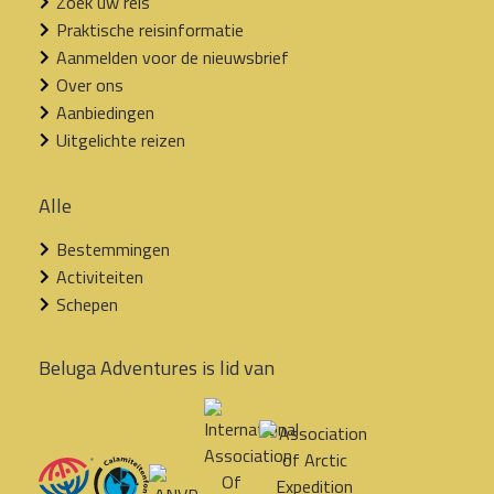
Zoek uw reis
Praktische reisinformatie
Aanmelden voor de nieuwsbrief
Over ons
Aanbiedingen
Uitgelichte reizen
Alle
Bestemmingen
Activiteiten
Schepen
Beluga Adventures is lid van