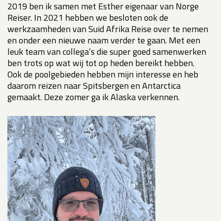
2019 ben ik samen met Esther eigenaar van Norge
Reiser. In 2021 hebben we besloten ook de
werkzaamheden van Suid Afrika Reise over te nemen
en onder een nieuwe naam verder te gaan. Met een
leuk team van collega’s die super goed samenwerken
ben trots op wat wij tot op heden bereikt hebben.
Ook de poolgebieden hebben mijn interesse en heb
daarom reizen naar Spitsbergen en Antarctica
gemaakt. Deze zomer ga ik Alaska verkennen.