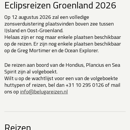
Eclipsreizen Groenland 2026
Op 12 augustus 2026 zal een volledige
zonsverduistering plaatsvinden boven zee tussen
IJsland en Oost-Groenland.
Helaas zijn er nog maar enkele plaatsen beschikbaar
op de reizen. Er zijn nog enkele plaatsen beschikbaar
op de Greg Mortimer en de Ocean Explorer.
De reizen aan boord van de Hondius, Plancius en Sea
Spirit zijn al volgeboekt.
Wilt u op de wachtlijst voor een van de volgeboekte
huttypen of reizen, bel dan +31 10 295 0126 of mail
ons op
info@belugareizen.nl
Reizen