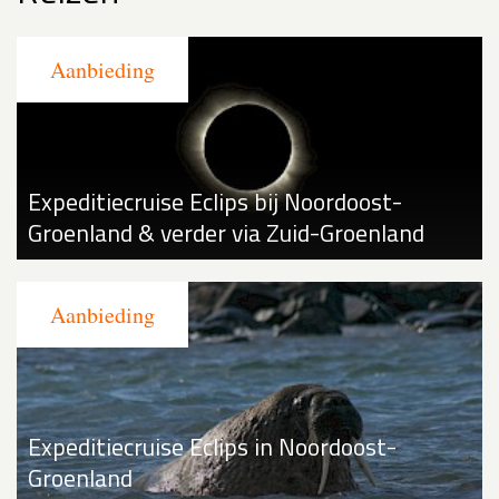
Expeditiecruise Eclips bij Noordoost-
Groenland & verder via Zuid-Groenland
Expeditiecruise Eclips in Noordoost-
Groenland