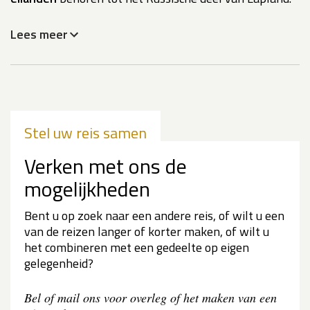
Lees meer
Stel uw reis samen
Verken met ons de
mogelijkheden
Bent u op zoek naar een andere reis, of wilt u een
van de reizen langer of korter maken, of wilt u
het combineren met een gedeelte op eigen
gelegenheid?
Bel of mail ons voor overleg of het maken van een