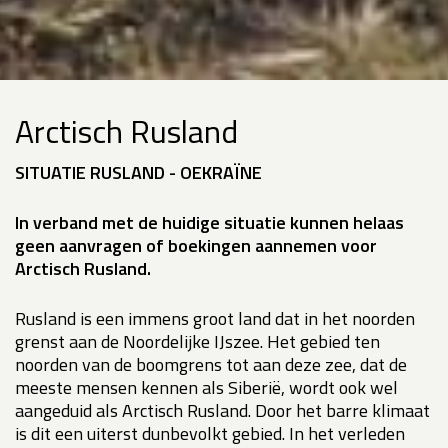
Arctisch Rusland
SITUATIE RUSLAND - OEKRAÏNE
In verband met de huidige situatie kunnen helaas
geen aanvragen of boekingen aannemen voor
Arctisch Rusland.
Rusland is een immens groot land dat in het noorden
grenst aan de Noordelijke IJszee. Het gebied ten
noorden van de boomgrens tot aan deze zee, dat de
meeste mensen kennen als Siberië, wordt ook wel
aangeduid als Arctisch Rusland. Door het barre klimaat
is dit een uiterst dunbevolkt gebied. In het verleden