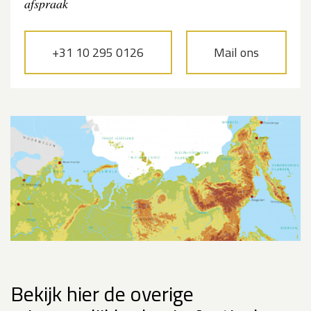
afspraak
+31 10 295 0126
Mail ons
Bekijk hier de overige