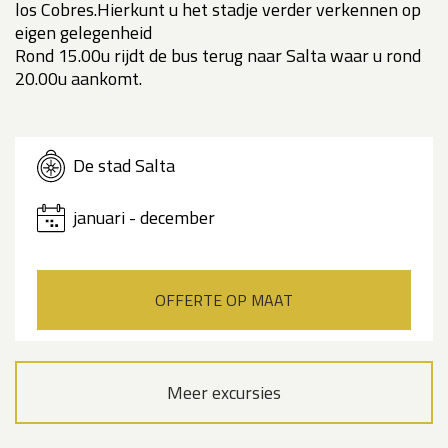
los Cobres.Hierkunt u het stadje verder verkennen op
eigen gelegenheid
Rond 15.00u rijdt de bus terug naar Salta waar u rond
20.00u aankomt.
De stad Salta
januari - december
OFFERTE OP MAAT
Meer excursies