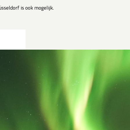
sseldorf is ook mogelijk.