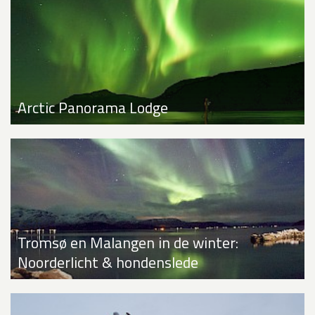
Arctic Panorama Lodge
Tromsø en Malangen in de winter:
Noorderlicht & hondenslede