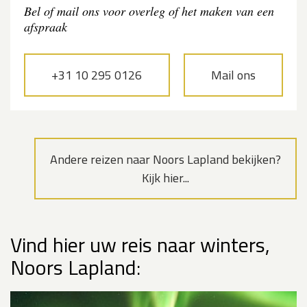
Bel of mail ons voor overleg of het maken van een
afspraak
+31 10 295 0126
Mail ons
Andere reizen naar Noors Lapland bekijken?
Kijk hier...
Vind hier uw reis naar winters,
Noors Lapland: