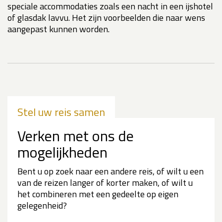
speciale accommodaties zoals een nacht in een ijshotel
of glasdak lavvu. Het zijn voorbeelden die naar wens
aangepast kunnen worden.
Stel uw reis samen
Verken met ons de
mogelijkheden
Bent u op zoek naar een andere reis, of wilt u een
van de reizen langer of korter maken, of wilt u
het combineren met een gedeelte op eigen
gelegenheid?