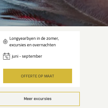
Longyearbyen in de zomer,
excursies en overnachten
juni - september
OFFERTE OP MAAT
Meer excursies