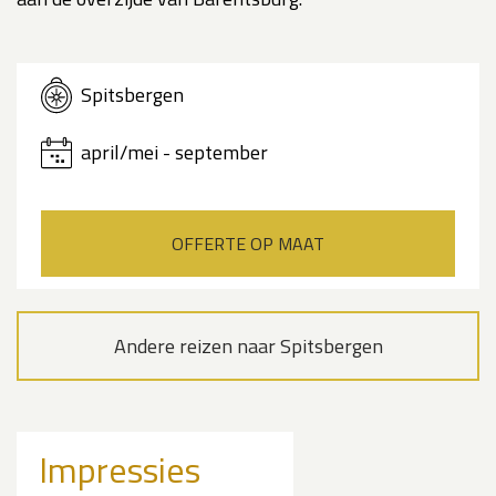
Spitsbergen
april/mei - september
OFFERTE OP MAAT
Andere reizen naar Spitsbergen
Impressies