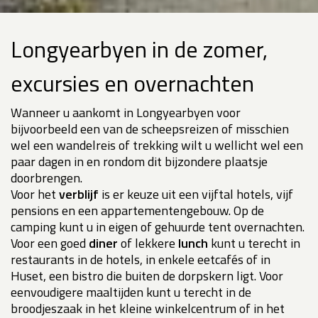
Longyearbyen in de zomer,
excursies en overnachten
Wanneer u aankomt in Longyearbyen voor
bijvoorbeeld een van de scheepsreizen of misschien
wel een wandelreis of trekking wilt u wellicht wel een
paar dagen in en rondom dit bijzondere plaatsje
doorbrengen.
Voor het
verblijf
is er keuze uit een vijftal hotels, vijf
pensions en een appartementengebouw. Op de
camping kunt u in eigen of gehuurde tent overnachten.
Voor een goed
diner
of lekkere
lunch
kunt u terecht in
restaurants in de hotels, in enkele eetcafés of in
Huset, een bistro die buiten de dorpskern ligt. Voor
eenvoudigere maaltijden kunt u terecht in de
broodjeszaak in het kleine winkelcentrum of in het