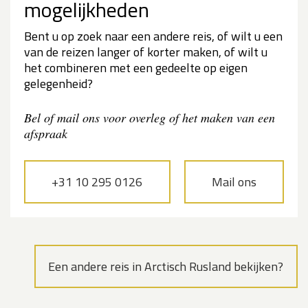
mogelijkheden
Bent u op zoek naar een andere reis, of wilt u een
van de reizen langer of korter maken, of wilt u
het combineren met een gedeelte op eigen
gelegenheid?
Bel of mail ons voor overleg of het maken van een
afspraak
+31 10 295 0126
Mail ons
Een andere reis in Arctisch Rusland bekijken?