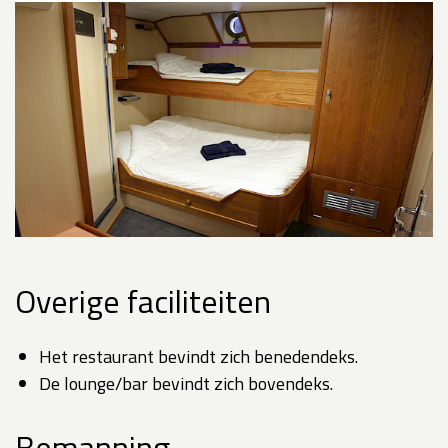
Overige faciliteiten
Het restaurant bevindt zich benedendeks.
De lounge/bar bevindt zich bovendeks.
Bemanning