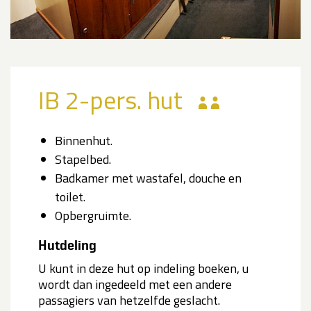
IB 2-pers. hut
Binnenhut.
Stapelbed.
Badkamer met wastafel, douche en
toilet.
Opbergruimte.
Hutdeling
U kunt in deze hut op indeling boeken, u
wordt dan ingedeeld met een andere
passagiers van hetzelfde geslacht.