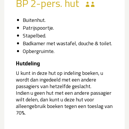
BP 2-pers. hut
Buitenhut.
Patrijspoortje.
Stapelbed.
Badkamer met wastafel, douche & toilet.
Opbergruimte.
Hutdeling
U kunt in deze hut op indeling boeken, u
wordt dan ingedeeld met een andere
passagiers van hetzelfde geslacht.
Indien u geen hut met een andere passagier
wilt delen, dan kunt u deze hut voor
alleengebruik boeken tegen een toeslag van
70%.