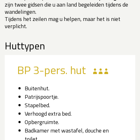
zijn twee gidsen die u aan land begeleiden tijdens de
wandelingen.
Tijdens het zeilen mag u helpen, maar het is niet
verplicht.
Huttypen
BP 3-pers. hut
Buitenhut.
Patrijspoortje.
Stapelbed.
Verhoogd extra bed.
Opbergruimte.
Badkamer met wastafel, douche en
toilet.