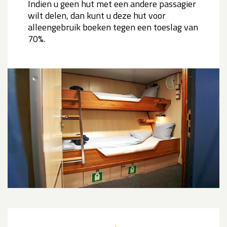
Indien u geen hut met een andere passagier
wilt delen, dan kunt u deze hut voor
alleengebruik boeken tegen een toeslag van
70%.