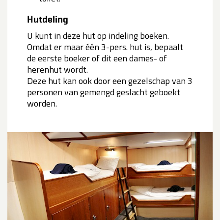
Hutdeling
U kunt in deze hut op indeling boeken.
Omdat er maar één 3-pers. hut is, bepaalt
de eerste boeker of dit een dames- of
herenhut wordt.
Deze hut kan ook door een gezelschap van 3
personen van gemengd geslacht geboekt
worden.