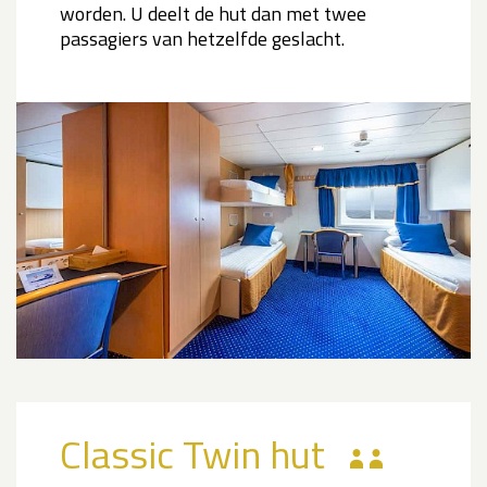
worden. U deelt de hut dan met twee
passagiers van hetzelfde geslacht.
Classic Twin hut