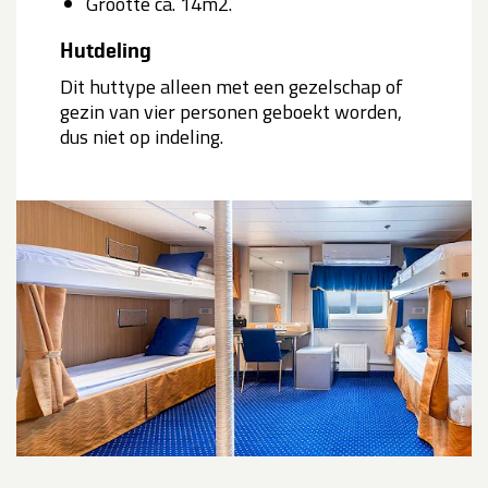
Grootte ca. 14m2.
Hutdeling
Dit huttype alleen met een gezelschap of
gezin van vier personen geboekt worden,
dus niet op indeling.