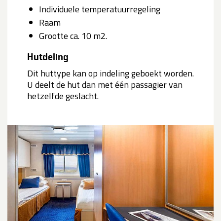
Individuele temperatuurregeling
Raam
Grootte ca. 10 m2.
Hutdeling
Dit huttype kan op indeling geboekt worden.
U deelt de hut dan met één passagier van
hetzelfde geslacht.