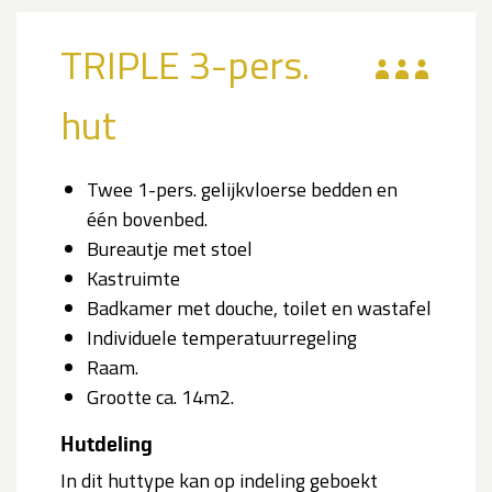
TRIPLE 3-pers.
hut
Twee 1-pers. gelijkvloerse bedden en
één bovenbed.
Bureautje met stoel
Kastruimte
Badkamer met douche, toilet en wastafel
Individuele temperatuurregeling
Raam.
Grootte ca. 14m2.
Hutdeling
In dit huttype kan op indeling geboekt