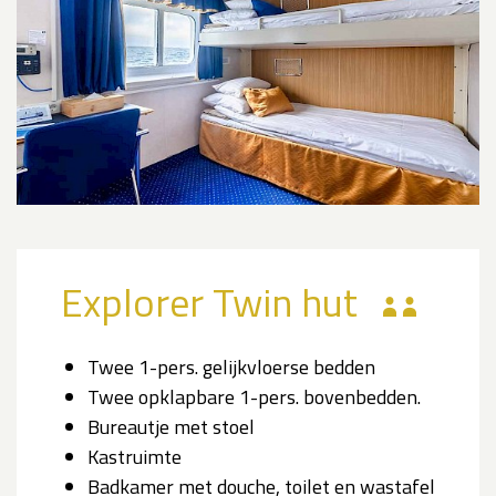
Explorer Twin hut
Twee 1-pers. gelijkvloerse bedden
Twee opklapbare 1-pers. bovenbedden.
Bureautje met stoel
Kastruimte
Badkamer met douche, toilet en wastafel