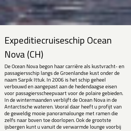
Expeditiecruiseschip Ocean
Nova (CH)
De Ocean Nova begon haar carrière als kustvracht- en
passagiersschip langs de Groenlandse kust onder de
naam Sarpik Ittuk. In 2006 is het schip geheel
verbouwd en aangepast aan de hedendaagse eisen
voor passagiersscheepvaart voor de polaire gebieden.
In de wintermaanden verblijft de Ocean Nova in de
Antarctische wateren. Vooral daar heeft u profijt van
de geweldig mooie panoramalounge met ramen die
zelfs naar boven toe doorlopen. Ook de grootste
ijsbergen kunt u vanuit de verwarmde lounge voorbij