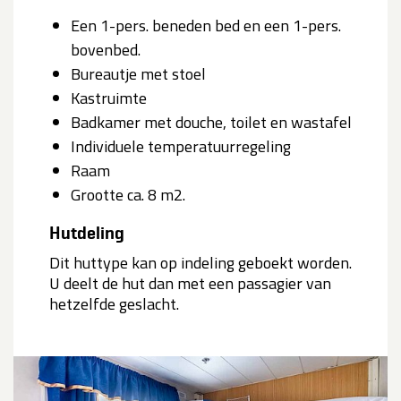
Een 1-pers. beneden bed en een 1-pers.
bovenbed.
Bureautje met stoel
Kastruimte
Badkamer met douche, toilet en wastafel
Individuele temperatuurregeling
Raam
Grootte ca. 8 m2.
Hutdeling
Dit huttype kan op indeling geboekt worden.
U deelt de hut dan met een passagier van
hetzelfde geslacht.