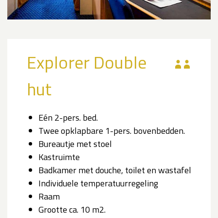
Explorer Double
hut
Eén 2-pers. bed.
Twee opklapbare 1-pers. bovenbedden.
Bureautje met stoel
Kastruimte
Badkamer met douche, toilet en wastafel
Individuele temperatuurregeling
Raam
Grootte ca. 10 m2.