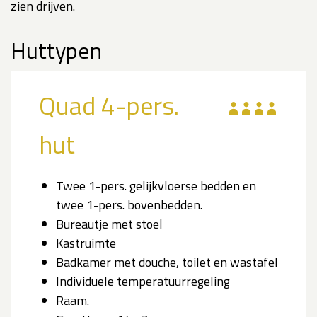
zien drijven.
Huttypen
Quad 4-pers.
hut
Twee 1-pers. gelijkvloerse bedden en
twee 1-pers. bovenbedden.
Bureautje met stoel
Kastruimte
Badkamer met douche, toilet en wastafel
Individuele temperatuurregeling
Raam.