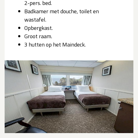
2-pers. bed.
Badkamer met douche, toilet en
wastafel.
Opbergkast.
Groot raam.
3 hutten op het Maindeck.