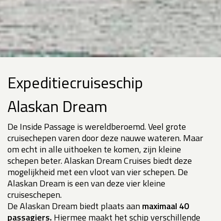
Expeditiecruiseschip
Alaskan Dream
De Inside Passage is wereldberoemd. Veel grote
cruisechepen varen door deze nauwe wateren. Maar
om echt in alle uithoeken te komen, zijn kleine
schepen beter. Alaskan Dream Cruises biedt deze
mogelijkheid met een vloot van vier schepen. De
Alaskan Dream is een van deze vier kleine
cruiseschepen.
De Alaskan Dream biedt plaats aan
maximaal 40
passagiers.
Hiermee maakt het schip verschillende