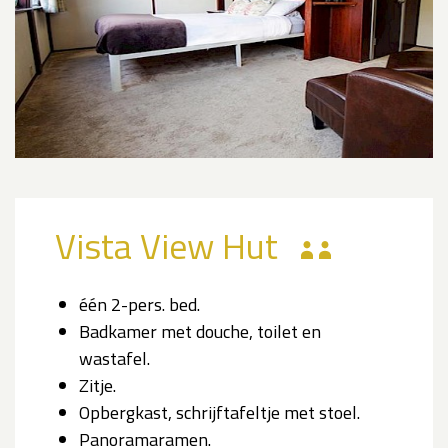
Vista View Hut
één 2-pers. bed.
Badkamer met douche, toilet en
wastafel.
Zitje.
Opbergkast, schrijftafeltje met stoel.
Panoramaramen.