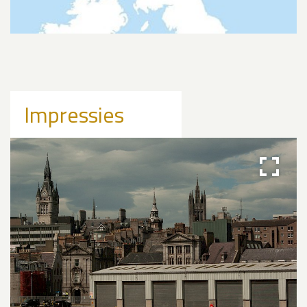
Impressies