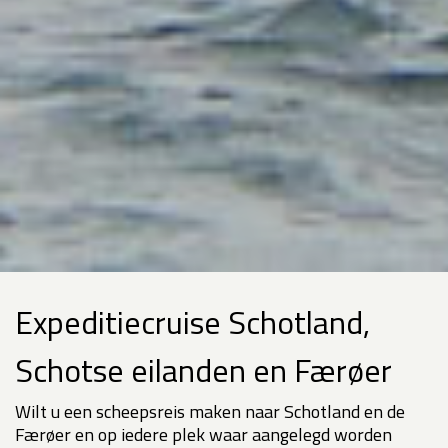
Expeditiecruise Schotland,
Schotse eilanden en Færøer
Wilt u een scheepsreis maken naar Schotland en de
Færøer en op iedere plek waar aangelegd worden