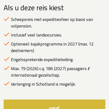
Als u deze reis kiest
Scheepsreis met expeditiesfeer op basis van
volpension.
Inclusief veel landexcursies.
Optioneel: kajakprogramma in 2027 (max. 12
deelnemers)
Engelssprekende expeditieleiding.
Max. 79 (2026) c.q. 186 (2027) passagiers //
internationaal gezelschap.
Verlenging in Schotland is mogelijk.
vanaf