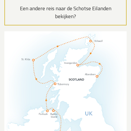
Een andere reis naar de Schotse Eilanden
bekijken?