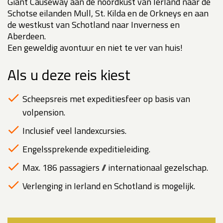
Giant Causeway aan de noordkust van Ierland naar de
Schotse eilanden Mull, St. Kilda en de Orkneys en aan
de westkust van Schotland naar Inverness en
Aberdeen.
Een geweldig avontuur en niet te ver van huis!
Als u deze reis kiest
Scheepsreis met expeditiesfeer op basis van
volpension.
Inclusief veel landexcursies.
Engelssprekende expeditieleiding.
Max. 186 passagiers // internationaal gezelschap.
Verlenging in Ierland en Schotland is mogelijk.