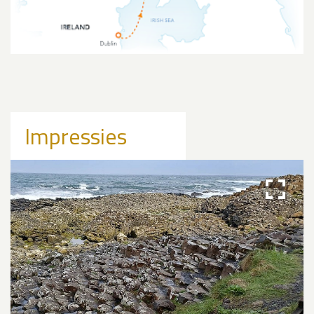
Impressies