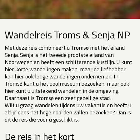
Wandelreis Troms & Senja NP
Met deze reis combineert u Tromsø met het eiland
Senja. Senja is het tweede grootste eiland van
Noorwegen en heeft een schitterende kustlijn. U kunt
hier korte wandelingen maken, maar de liefhebber
kan hier ook lange wandelingen ondernemen. In
Tromsø kunt u het poolmuseum bezoeken, maar ook
hier kunt u uitstekend wandelen in de omgeving.
Daarnaast is Tromsø een zeer gezellige stad.
Wilt u graag wandelen tijdens uw vakantie en heeft u
altijd eens het hoge noorden willen bezoeken? Dan is
dit de reis die voor u geschikt is.
De reis in het kort