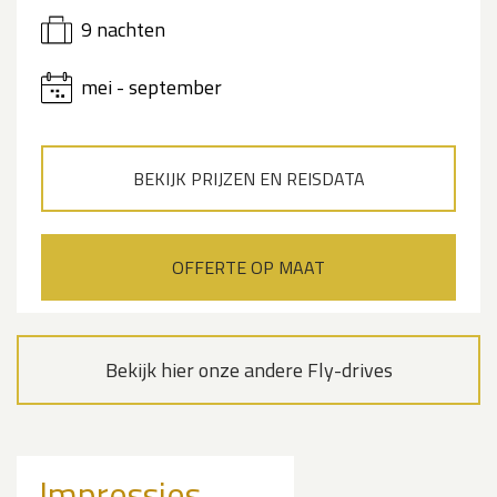
9 nachten
mei - september
BEKIJK PRIJZEN EN REISDATA
OFFERTE OP MAAT
Bekijk hier onze andere Fly-drives
Impressies