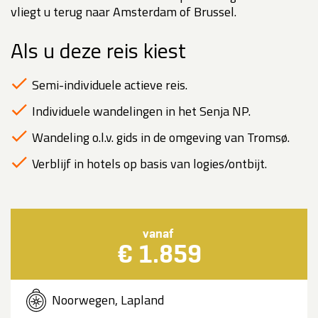
vliegt u terug naar Amsterdam of Brussel.
Als u deze reis kiest
Semi-individuele actieve reis.
Individuele wandelingen in het Senja NP.
Wandeling o.l.v. gids in de omgeving van Tromsø.
Verblijf in hotels op basis van logies/ontbijt.
vanaf
€ 1.859
Noorwegen, Lapland