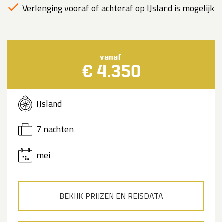
Verlenging vooraf of achteraf op IJsland is mogelijk
vanaf
€ 4.350
IJsland
7 nachten
mei
BEKIJK PRIJZEN EN REISDATA