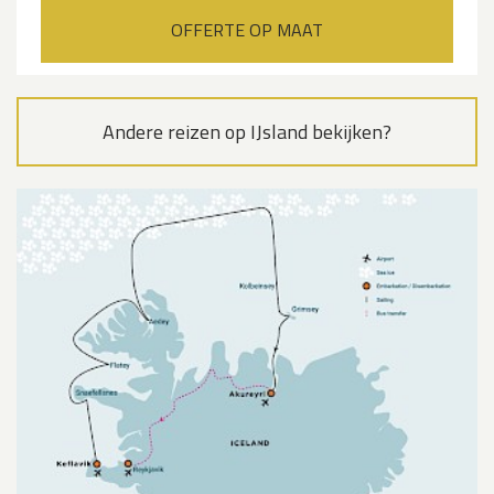
OFFERTE OP MAAT
Andere reizen op IJsland bekijken?