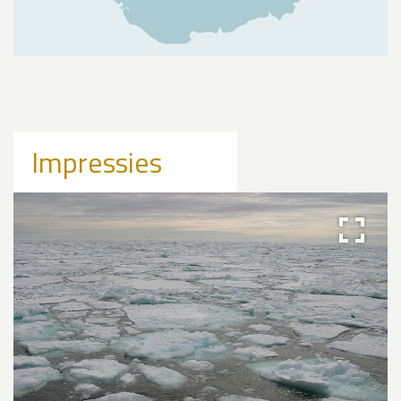
Impressies