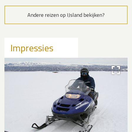
Andere reizen op IJsland bekijken?
Impressies