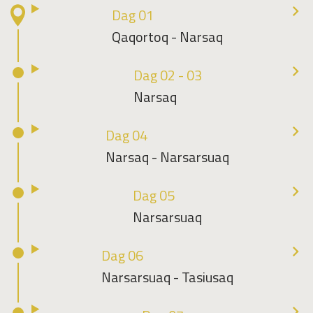
Dag 01
Qaqortoq - Narsaq
Dag 02 - 03
Narsaq
Dag 04
Narsaq - Narsarsuaq
Dag 05
Narsarsuaq
Dag 06
Narsarsuaq - Tasiusaq