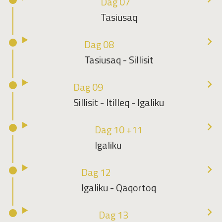
Dag 07
Tasiusaq
Dag 08
Tasiusaq - Sillisit
Dag 09
Sillisit - Itilleq - Igaliku
Dag 10 +11
Igaliku
Dag 12
Igaliku - Qaqortoq
Dag 13