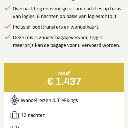
Overnachting eenvoudige accommodaties op basis
van logies, 6 nachten op basis van logies/ontbijt.
Inclusief boottransfers en wandelkaart.
Deze reis is zonder bagagevervoer, tegen
meerprijs kan de bagage voor u vervoerd worden.
vanaf
€ 1.437
Wandelreizen & Trekkings
12 nachten