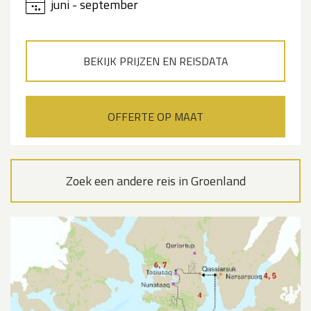
juni - september
BEKIJK PRIJZEN EN REISDATA
OFFERTE OP MAAT
Zoek een andere reis in Groenland