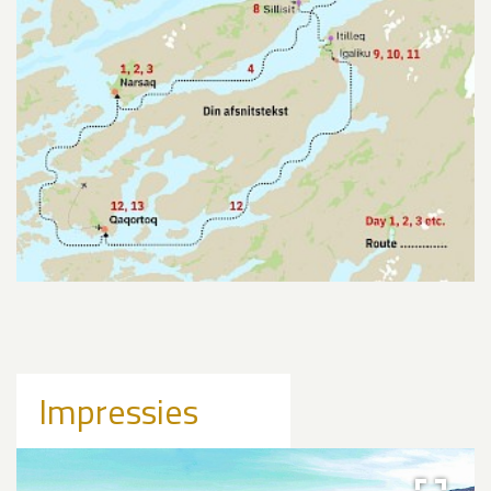
Impressies