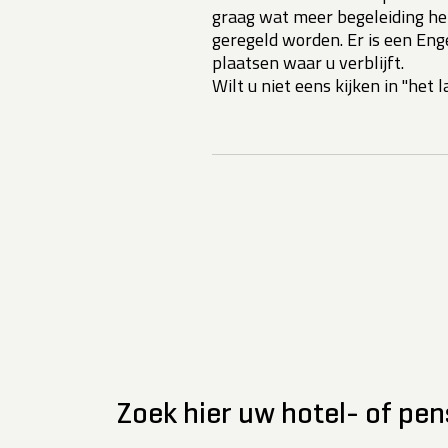
graag wat meer begeleiding he
geregeld worden. Er is een Enge
plaatsen waar u verblijft.
Wilt u niet eens kijken in "het
Zoek hier uw hotel- of pen