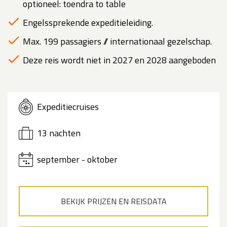
optioneel: toendra to table
Engelssprekende expeditieleiding.
Max. 199 passagiers // internationaal gezelschap.
Deze reis wordt niet in 2027 en 2028 aangeboden
Expeditiecruises
13 nachten
september - oktober
BEKIJK PRIJZEN EN REISDATA