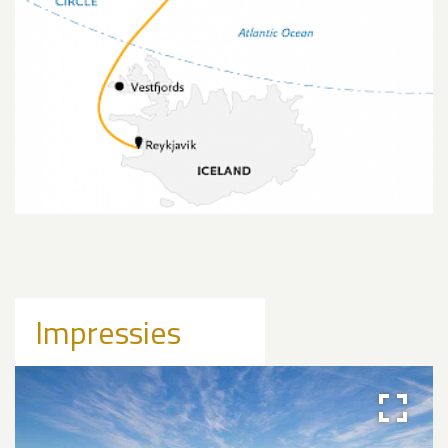
Impressies