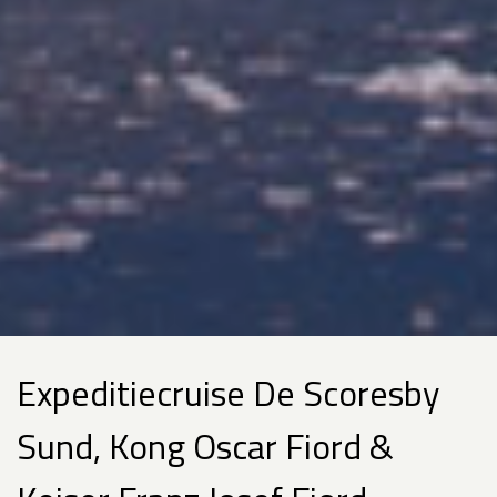
Expeditiecruise De Scoresby
Sund, Kong Oscar Fiord &