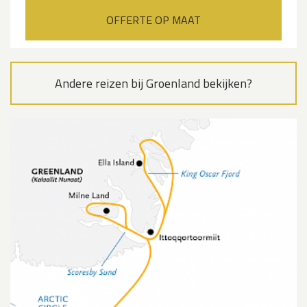
OFFERTE OP MAAT
Andere reizen bij Groenland bekijken?