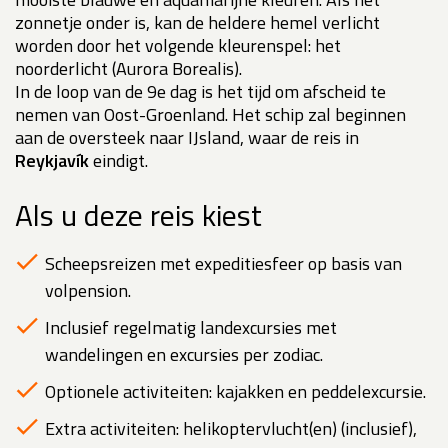
zonnetje onder is, kan de heldere hemel verlicht
worden door het volgende kleurenspel: het
noorderlicht (Aurora Borealis).
In de loop van de 9e dag is het tijd om afscheid te
nemen van Oost-Groenland. Het schip zal beginnen
aan de oversteek naar IJsland, waar de reis in
Reykjavík
eindigt.
Als u deze reis kiest
Scheepsreizen met expeditiesfeer op basis van
volpension.
Inclusief regelmatig landexcursies met
wandelingen en excursies per zodiac.
Optionele activiteiten: kajakken en peddelexcursie.
Extra activiteiten: helikoptervlucht(en) (inclusief),