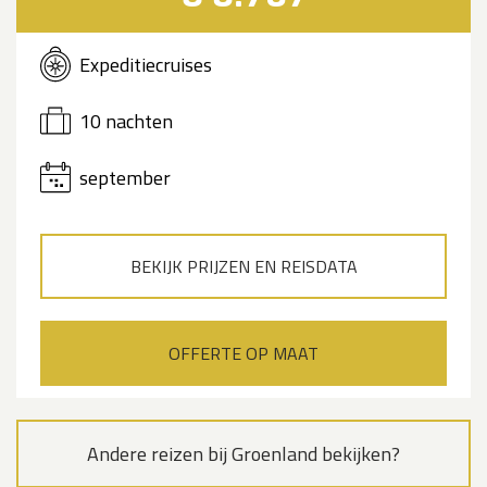
Expeditiecruises
10 nachten
september
BEKIJK PRIJZEN EN REISDATA
OFFERTE OP MAAT
Andere reizen bij Groenland bekijken?