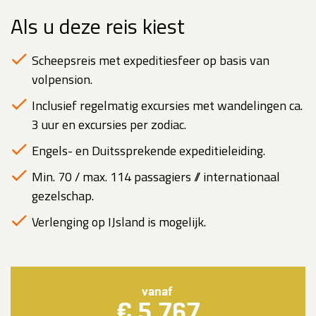
Als u deze reis kiest
Scheepsreis met expeditiesfeer op basis van
volpension.
Inclusief regelmatig excursies met wandelingen ca.
3 uur en excursies per zodiac.
Engels- en Duitssprekende expeditieleiding.
Min. 70 / max. 114 passagiers // internationaal
gezelschap.
Verlenging op IJsland is mogelijk.
vanaf
€ 5.767