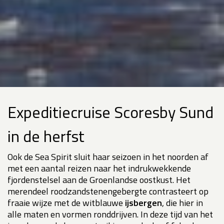
Expeditiecruise Scoresby Sund
in de herfst
Ook de Sea Spirit sluit haar seizoen in het noorden af
met een aantal reizen naar het indrukwekkende
fjordenstelsel aan de Groenlandse oostkust. Het
merendeel roodzandstenengebergte contrasteert op
fraaie wijze met de witblauwe
ijsbergen
, die hier in
alle maten en vormen ronddrijven. In deze tijd van het