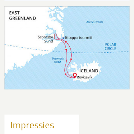
Impressies