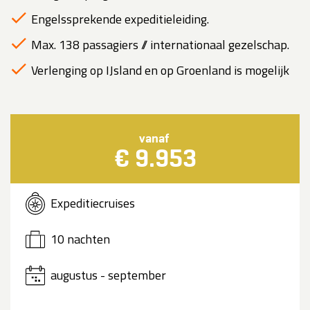
Engelssprekende expeditieleiding.
Max. 138 passagiers // internationaal gezelschap.
Verlenging op IJsland en op Groenland is mogelijk
vanaf
€ 9.953
Expeditiecruises
10 nachten
augustus - september