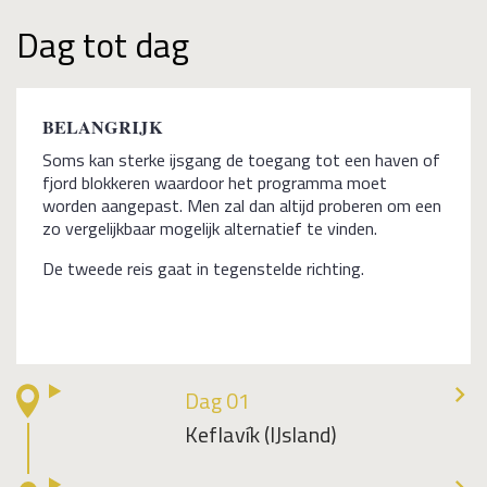
Dag tot dag
BELANGRIJK
Soms kan sterke ijsgang de toegang tot een haven of
fjord blokkeren waardoor het programma moet
worden aangepast. Men zal dan altijd proberen om een
zo vergelijkbaar mogelijk alternatief te vinden.
De tweede reis gaat in tegenstelde richting.
Dag 01
Keflavík (IJsland)