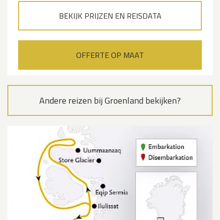
BEKIJK PRIJZEN EN REISDATA
OFFERTE OP MAAT
Andere reizen bij Groenland bekijken?