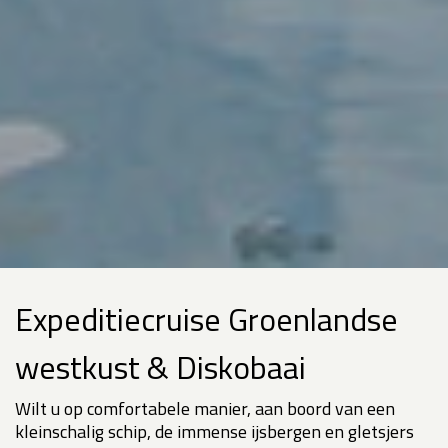
Expeditiecruise Groenlandse
westkust & Diskobaai
Wilt u op comfortabele manier, aan boord van een
kleinschalig schip, de immense ijsbergen en gletsjers