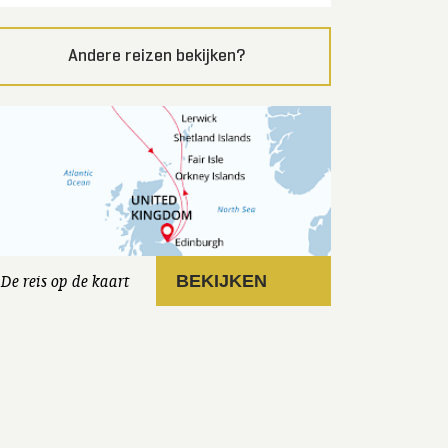
Andere reizen bekijken?
De reis op de kaart
BEKIJKEN