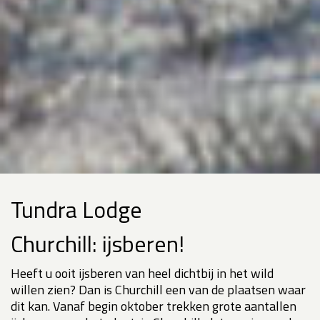
Tundra Lodge
Churchill: ijsberen!
Heeft u ooit ijsberen van heel dichtbij in het wild
willen zien? Dan is Churchill een van de plaatsen waar
dit kan. Vanaf begin oktober trekken grote aantallen