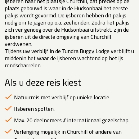
ijsberen naar het plaatsje Churchill, dat precies op de
plaats gebouwd is waar in de Hudsonbaai het eerste
pakijs wordt gevormd. De ijsberen hebben dit pakijs
nodig om te jagen op o.a. zeehonden. Zodra het pakijs
zich ver genoeg over de Hudsonbaai uitstrekt, zijn de
ijsberen uit de directe omgeving van Churchill
verdwenen.
Tijdens uw verblijf in de Tundra Buggy Lodge verblijft u
middenin het waar de ijsberen wachtend op het ijs
rondscharrelen.
Als u deze reis kiest
Natuurreis met verblijf op unieke locatie.
IJsberen spotten.
Max. 20 deelnemers // internationaal gezelschap.
Verlenging mogelijk in Churchill of andere van