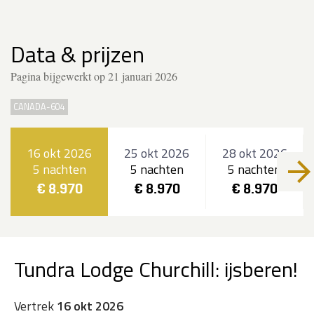
Data & prijzen
Pagina bijgewerkt op 21 januari 2026
CANADA-604
16 okt 2026
25 okt 2026
28 okt 2026
5 nachten
5 nachten
5 nachten
€ 8.970
€ 8.970
€ 8.970
Tundra Lodge Churchill: ijsberen!
Vertrek
16 okt 2026