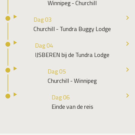
Winnipeg - Churchill
Dag 03
Churchill - Tundra Buggy Lodge
Dag 04
IJSBEREN bij de Tundra Lodge
Dag 05
Churchill - Winnipeg
Dag 06
Einde van de reis