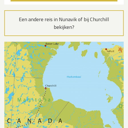
Een andere reis in Nunavik of bij Churchill
bekijken?