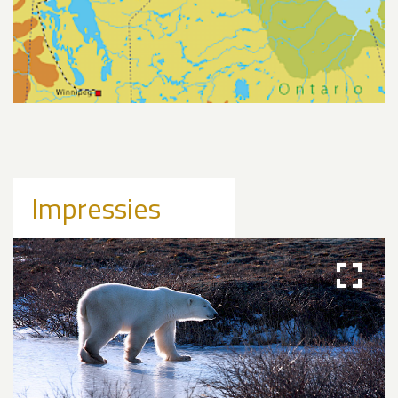
Impressies