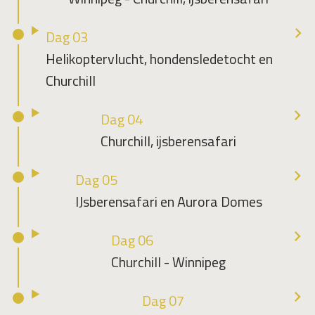
Dag 03
Helikoptervlucht, hondensledetocht en
Churchill
Dag 04
Churchill, ijsberensafari
Dag 05
IJsberensafari en Aurora Domes
Dag 06
Churchill - Winnipeg
Dag 07