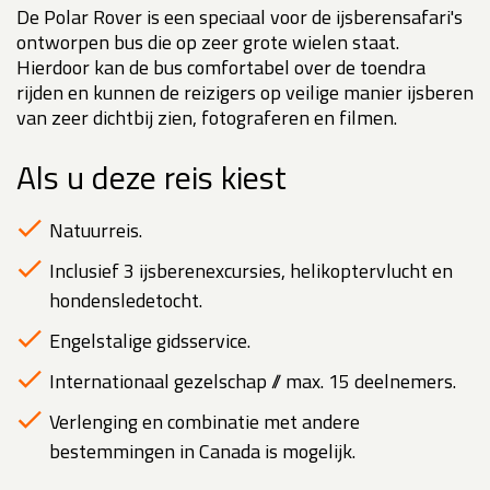
De Polar Rover is een speciaal voor de ijsberensafari's
ontworpen bus die op zeer grote wielen staat.
Hierdoor kan de bus comfortabel over de toendra
rijden en kunnen de reizigers op veilige manier ijsberen
van zeer dichtbij zien, fotograferen en filmen.
Als u deze reis kiest
Natuurreis.
Inclusief 3 ijsberenexcursies, helikoptervlucht en
hondensledetocht.
Engelstalige gidsservice.
Internationaal gezelschap // max. 15 deelnemers.
Verlenging en combinatie met andere
bestemmingen in Canada is mogelijk.