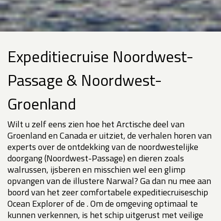
Expeditiecruise Noordwest-
Passage & Noordwest-
Groenland
Wilt u zelf eens zien hoe het Arctische deel van
Groenland en Canada er uitziet, de verhalen horen van
experts over de ontdekking van de noordwestelijke
doorgang (Noordwest-Passage) en dieren zoals
walrussen, ijsberen en misschien wel een glimp
opvangen van de illustere Narwal? Ga dan nu mee aan
boord van het zeer comfortabele expeditiecruiseschip
Ocean Explorer of de . Om de omgeving optimaal te
kunnen verkennen, is het schip uitgerust met veilige