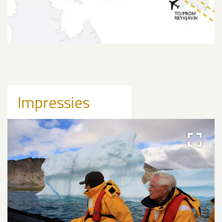
Impressies