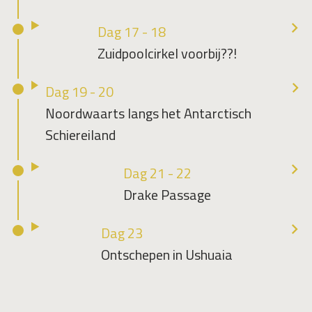
Dag 17 - 18
Zuidpoolcirkel voorbij??!
Dag 19 - 20
Noordwaarts langs het Antarctisch
Schiereiland
Dag 21 - 22
Drake Passage
Dag 23
Ontschepen in Ushuaia