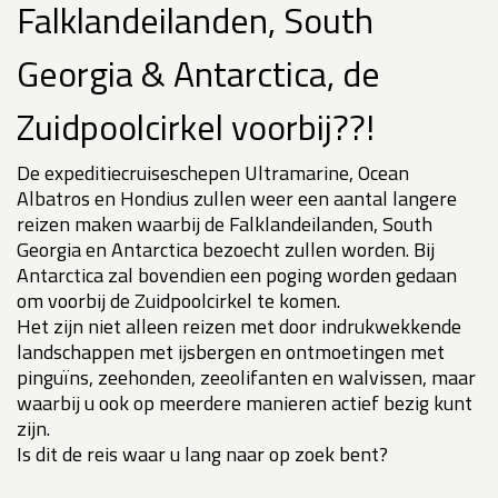
Falklandeilanden, South
Georgia & Antarctica, de
Zuidpoolcirkel voorbij??!
De expeditiecruiseschepen Ultramarine, Ocean
Albatros en Hondius zullen weer een aantal langere
reizen maken waarbij de Falklandeilanden, South
Georgia en Antarctica bezoecht zullen worden. Bij
Antarctica zal bovendien een poging worden gedaan
om voorbij de Zuidpoolcirkel te komen.
Het zijn niet alleen reizen met door indrukwekkende
landschappen met ijsbergen en ontmoetingen met
pinguïns, zeehonden, zeeolifanten en walvissen, maar
waarbij u ook op meerdere manieren actief bezig kunt
zijn.
Is dit de reis waar u lang naar op zoek bent?