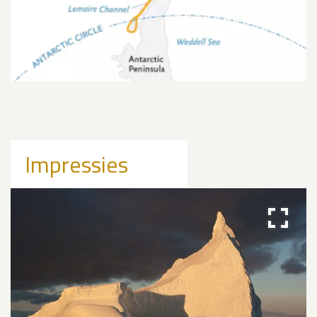
Impressies