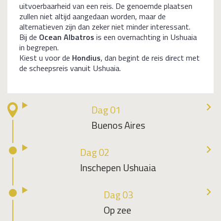
uitvoerbaarheid van een reis. De genoemde plaatsen
zullen niet altijd aangedaan worden, maar de
alternatieven zijn dan zeker niet minder interessant.
Bij de
Ocean Albatros
is een overnachting in Ushuaia
in begrepen.
Kiest u voor de
Hondius
, dan begint de reis direct met
de scheepsreis vanuit Ushuaia.
Dag 01
Buenos Aires
Dag 02
Inschepen Ushuaia
Dag 03
Op zee