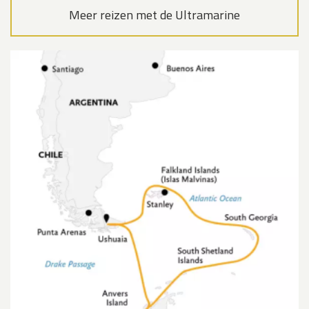
Meer reizen met de Ultramarine