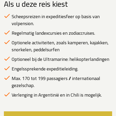
Als u deze reis kiest
Scheepsreizen in expeditiesfeer op basis van
volpension.
Regelmatig landexcursies en zodiaccruises.
Optionele activiteiten, zoals kamperen, kajakken,
snorkelen, peddelsurfen
Optioneel bij de Ultramarine: helikopterlandingen
Engelssprekende expeditieleiding.
Max. 170 tot 199 passagiers // internationaal
gezelschap.
Verlenging in Argentinië en in Chili is mogelijk.