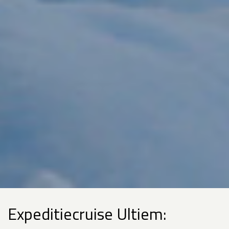
Expeditiecruise Ultiem: