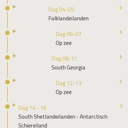
Dag 04-05
Falklandeilanden
Dag 06-07
Op zee
Dag 08-11
South Georgia
Dag 12-13
Op zee
Dag 14 - 16
South Shetlandeilanden - Antarctisch
Schiereiland