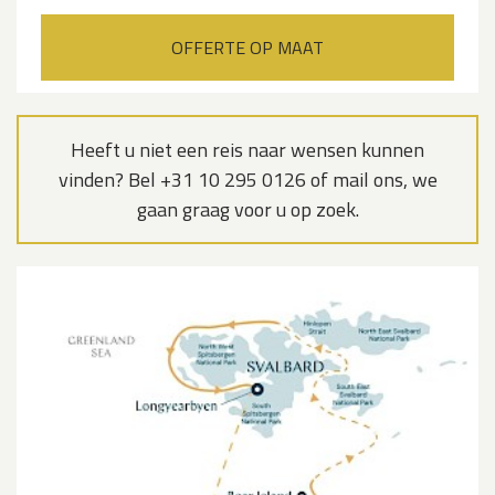
OFFERTE OP MAAT
Heeft u niet een reis naar wensen kunnen
vinden? Bel +31 10 295 0126 of mail ons, we
gaan graag voor u op zoek.