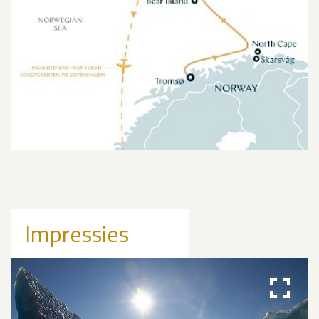
Impressies