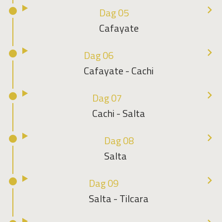
Dag 05
Cafayate
Dag 06
Cafayate - Cachi
Dag 07
Cachi - Salta
Dag 08
Salta
Dag 09
Salta - Tilcara