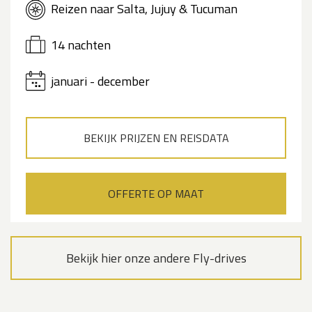
Reizen naar Salta, Jujuy & Tucuman
14 nachten
januari - december
BEKIJK PRIJZEN EN REISDATA
OFFERTE OP MAAT
Bekijk hier onze andere Fly-drives