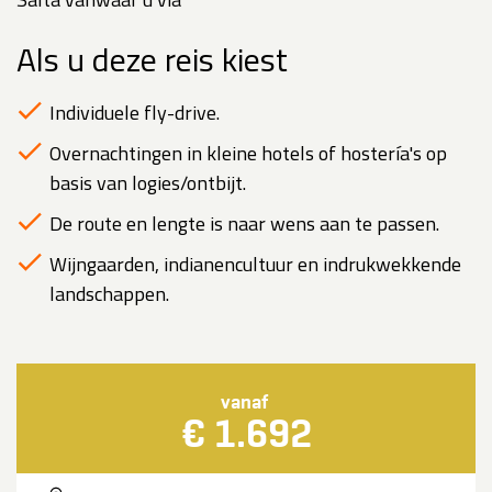
Als u deze reis kiest
Individuele fly-drive.
Overnachtingen in kleine hotels of hostería's op
basis van logies/ontbijt.
De route en lengte is naar wens aan te passen.
Wijngaarden, indianencultuur en indrukwekkende
landschappen.
vanaf
€ 1.692