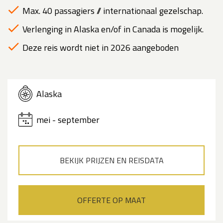
Max. 40 passagiers // internationaal gezelschap.
Verlenging in Alaska en/of in Canada is mogelijk.
Deze reis wordt niet in 2026 aangeboden
Alaska
mei - september
BEKIJK PRIJZEN EN REISDATA
OFFERTE OP MAAT