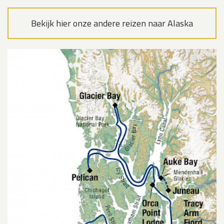
Bekijk hier onze andere reizen naar Alaska