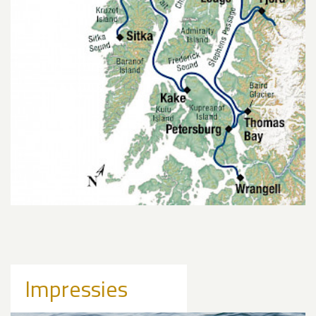
Impressies