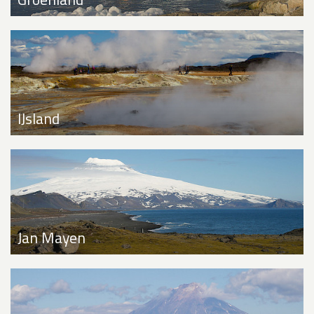
IJsland
Jan Mayen