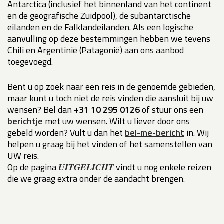
Antarctica (inclusief het binnenland van het continent
en de geografische Zuidpool), de subantarctische
eilanden en de Falklandeilanden. Als een logische
aanvulling op deze bestemmingen hebben we tevens
Chili en Argentinië (Patagonië) aan ons aanbod
toegevoegd.
Bent u op zoek naar een reis in de genoemde gebieden,
maar kunt u toch niet de reis vinden die aansluit bij uw
wensen? Bel dan
+31 10 295 0126
of stuur ons een
berichtje
met uw wensen. Wilt u liever door ons
gebeld worden? Vult u dan het
bel-me-bericht
in. Wij
helpen u graag bij het vinden of het samenstellen van
UW reis.
Op de pagina
vindt u nog enkele reizen
UITGELICHT
die we graag extra onder de aandacht brengen.