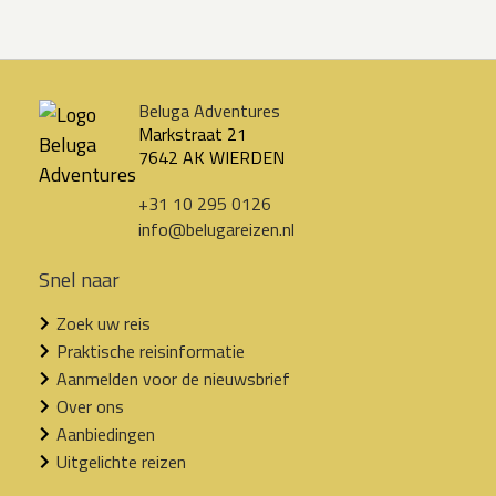
Beluga Adventures
Markstraat 21
7642 AK WIERDEN
+31 10 295 0126
info@belugareizen.nl
Snel naar
Zoek uw reis
Praktische reisinformatie
Aanmelden voor de nieuwsbrief
Over ons
Aanbiedingen
Uitgelichte reizen