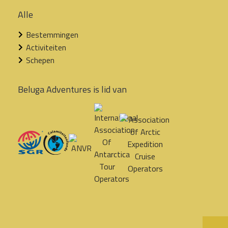
Alle
Bestemmingen
Activiteiten
Schepen
Beluga Adventures is lid van