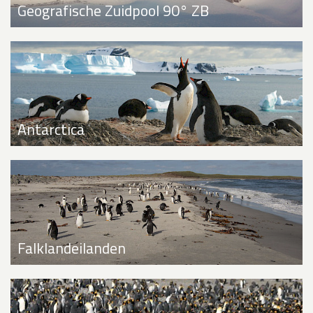
Geografische Zuidpool 90° ZB
Antarctica
Falklandeilanden