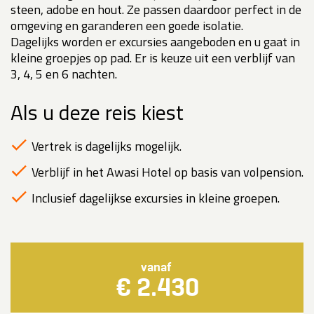
steen, adobe en hout. Ze passen daardoor perfect in de
omgeving en garanderen een goede isolatie.
Dagelijks worden er excursies aangeboden en u gaat in
kleine groepjes op pad. Er is keuze uit een verblijf van
3, 4, 5 en 6 nachten.
Als u deze reis kiest
Vertrek is dagelijks mogelijk.
Verblijf in het Awasi Hotel op basis van volpension.
Inclusief dagelijkse excursies in kleine groepen.
vanaf
€ 2.430