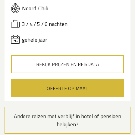
Noord-Chili
3 / 4 / 5 / 6 nachten
gehele jaar
BEKIJK PRIJZEN EN REISDATA
OFFERTE OP MAAT
Andere reizen met verblijf in hotel of pensioen
bekijken?