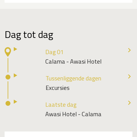
Dag tot dag
Dag 01
Calama - Awasi Hotel
Tussenliggende dagen
Excursies
Laatste dag
Awasi Hotel - Calama