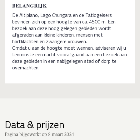
BELANGRIJK
De Altiplano, Lago Chungara en de Tatiogeisers
bevinden zich op een hoogte van ca. 4500 m. Een
bezoek aan deze hoog gelegen gebieden wordt
afgeraden aan kleine kinderen, mensen met
hartklachten en zwangere vrouwen.
Omdat u aan de hoogte moet wennen, adviseren wij u
tenminste een nacht voorafgaand aan een bezoek aan
deze gebieden in een nabijgelegen stad of dorp te
overnachten.
Data & prijzen
Pagina bijgewerkt op 8 maart 2024