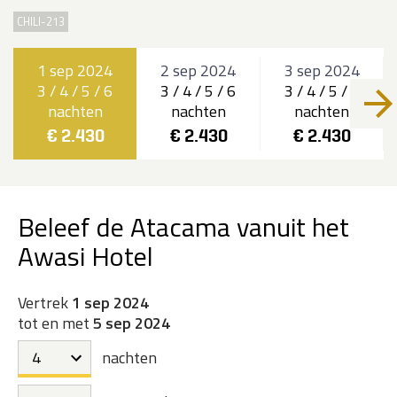
CHILI-213
1 sep 2024
2 sep 2024
3 sep 2024
3 / 4 / 5 / 6
3 / 4 / 5 / 6
3 / 4 / 5 / 6
nachten
nachten
nachten
€ 2.430
€ 2.430
€ 2.430
Beleef de Atacama vanuit het
Awasi Hotel
Vertrek
1 sep 2024
tot en met
5 sep 2024
nachten