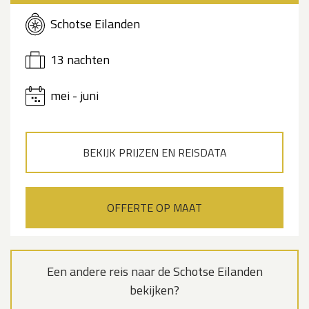
Schotse Eilanden
13 nachten
mei - juni
BEKIJK PRIJZEN EN REISDATA
OFFERTE OP MAAT
Een andere reis naar de Schotse Eilanden
bekijken?