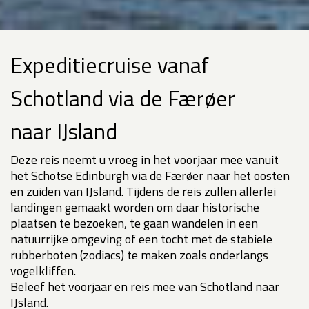
Expeditiecruise vanaf
Schotland via de Færøer
naar IJsland
Deze reis neemt u vroeg in het voorjaar mee vanuit
het Schotse Edinburgh via de Færøer naar het oosten
en zuiden van IJsland. Tijdens de reis zullen allerlei
landingen gemaakt worden om daar historische
plaatsen te bezoeken, te gaan wandelen in een
natuurrijke omgeving of een tocht met de stabiele
rubberboten (zodiacs) te maken zoals onderlangs
vogelkliffen.
Beleef het voorjaar en reis mee van Schotland naar
IJsland.