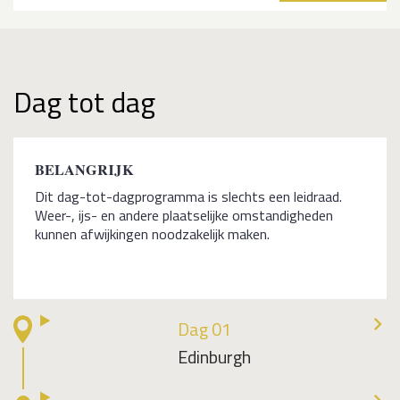
Dag tot dag
BELANGRIJK
Dit dag-tot-dagprogramma is slechts een leidraad.
Weer-, ijs- en andere plaatselijke omstandigheden
kunnen afwijkingen noodzakelijk maken.
Dag 01
Edinburgh