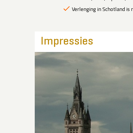
Verlenging in Schotland is 
Impressies