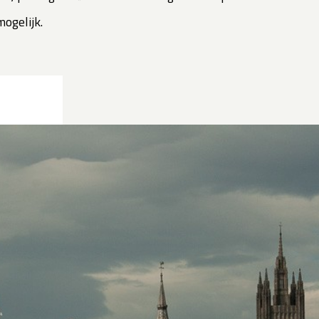
mogelijk.