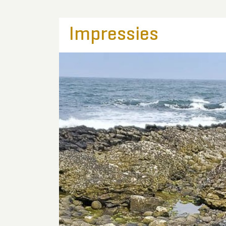
Impressies