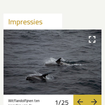
Impressies
1/25
Witflandolfijnen ten