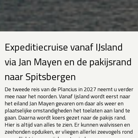
Expeditiecruise vanaf IJsland
via Jan Mayen en de pakijsrand
naar Spitsbergen
De tweede reis van de Plancius in 2027 neemt u verder
mee naar het noorden. Vanaf Ijsland wordt eerst naar
het eiland Jan Mayen gevaren om daar als weer en
plaatselijke omstandigheden het toelaten aan land te
gaan. Daarna wordt koers gezet naar de pakijs rand.
Hier is altijd van alles te zien. Er kunnen walvissen en
zeehonden opduiken, er vliegen allerlei zeevogels rond