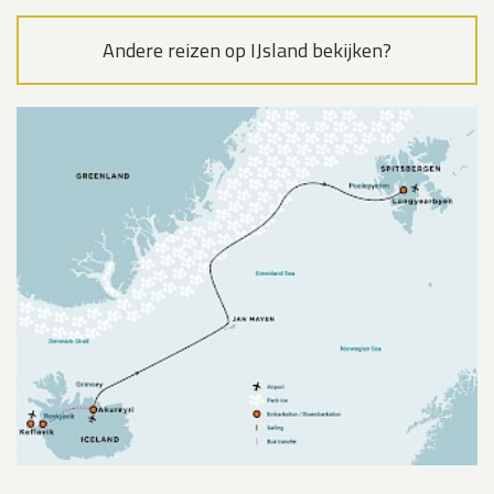
Andere reizen op IJsland bekijken?