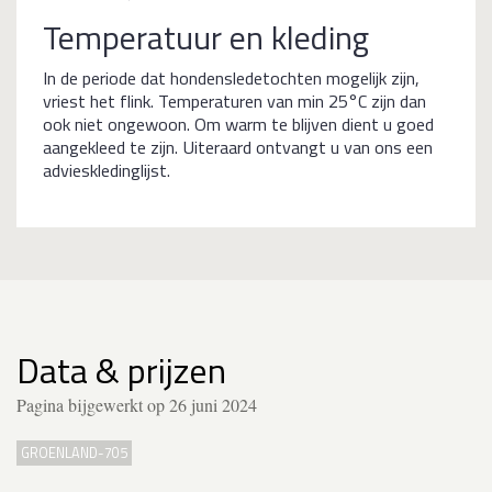
Temperatuur en kleding
In de periode dat hondensledetochten mogelijk zijn,
vriest het flink. Temperaturen van min 25°C zijn dan
ook niet ongewoon. Om warm te blijven dient u goed
aangekleed te zijn. Uiteraard ontvangt u van ons een
advieskledinglijst.
Data & prijzen
Pagina bijgewerkt op 26 juni 2024
GROENLAND-705