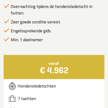
Overnachting tijdens de hondensledetocht in
hutten.
Zeer goede conditie vereist.
Engelssprekende gids.
Min. 1 deelnemer
vanaf
€ 4.962
Hondensledetochten
7 nachten