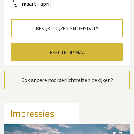
maart - april
BEKIJK PRIJZEN EN REISDATA
OFFERTE OP MAAT
Ook andere noorderlichtreizen bekijken?
Impressies