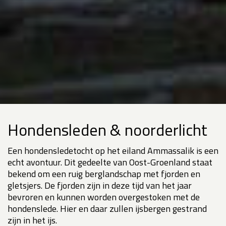
Hondensleden & noorderlicht
Een hondensledetocht op het eiland Ammassalik is een
echt avontuur. Dit gedeelte van Oost-Groenland staat
bekend om een ruig berglandschap met fjorden en
gletsjers. De fjorden zijn in deze tijd van het jaar
bevroren en kunnen worden overgestoken met de
hondenslede. Hier en daar zullen ijsbergen gestrand
zijn in het ijs.