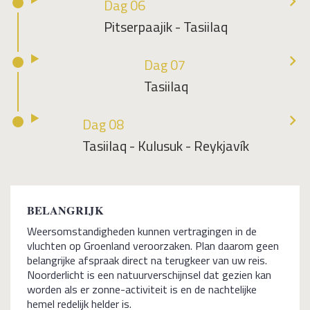
Dag 06
Pitserpaajik - Tasiilaq
Dag 07
Tasiilaq
Dag 08
Tasiilaq - Kulusuk - Reykjavík
BELANGRIJK
Weersomstandigheden kunnen vertragingen in de
vluchten op Groenland veroorzaken. Plan daarom geen
belangrijke afspraak direct na terugkeer van uw reis.
Noorderlicht is een natuurverschijnsel dat gezien kan
worden als er zonne-activiteit is en de nachtelijke
hemel redelijk helder is.