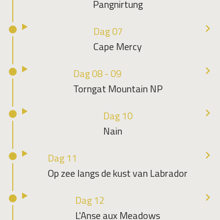
Pangnirtung
Dag 07
Cape Mercy
Dag 08 - 09
Torngat Mountain NP
Dag 10
Nain
Dag 11
Op zee langs de kust van Labrador
Dag 12
L'Anse aux Meadows