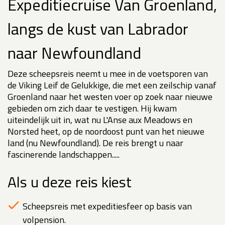
Expeditiecruise Van Groenland,
langs de kust van Labrador
naar Newfoundland
Deze scheepsreis neemt u mee in de voetsporen van
de Viking Leif de Gelukkige, die met een zeilschip vanaf
Groenland naar het westen voer op zoek naar nieuwe
gebieden om zich daar te vestigen. Hij kwam
uiteindelijk uit in, wat nu L'Anse aux Meadows en
Norsted heet, op de noordoost punt van het nieuwe
land (nu Newfoundland). De reis brengt u naar
fascinerende landschappen.....
Als u deze reis kiest
Scheepsreis met expeditiesfeer op basis van
volpension.