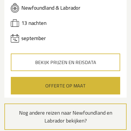
Newfoundland & Labrador
13 nachten
september
BEKIJK PRIJZEN EN REISDATA
OFFERTE OP MAAT
Nog andere reizen naar Newfoundland en
Labrador bekijken?