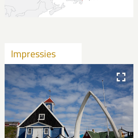
Impressies