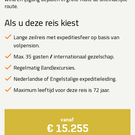
route.
Als u deze reis kiest
Lange zeilreis met expeditiesfeer op basis van
volpension.
Max. 35 gasten // internationaal gezelschap.
Regelmatig (land)excursies.
Nederlandse of Engelstalige expeditieleiding.
Maximum leeftijd voor deze reis is 72 jaar.
vanaf
€ 15.255