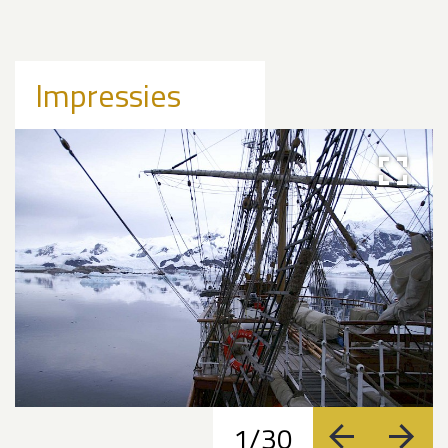
Impressies
1/30