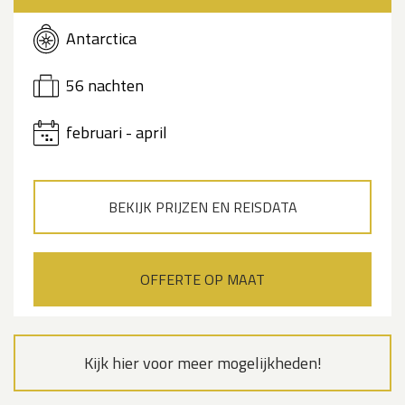
Antarctica
56 nachten
februari - april
BEKIJK PRIJZEN EN REISDATA
OFFERTE OP MAAT
Kijk hier voor meer mogelijkheden!