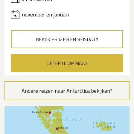
november en januari
BEKIJK PRIJZEN EN REISDATA
OFFERTE OP MAAT
Andere reizen naar Antarctica bekijken?