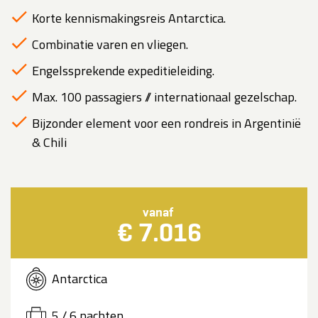
Korte kennismakingsreis Antarctica.
Combinatie varen en vliegen.
Engelssprekende expeditieleiding.
Max. 100 passagiers // internationaal gezelschap.
Bijzonder element voor een rondreis in Argentinië
& Chili
vanaf
€ 7.016
Antarctica
5 / 6 nachten