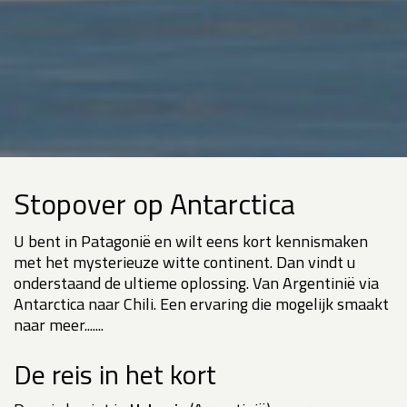
Stopover op Antarctica
U bent in Patagonië en wilt eens kort kennismaken
met het mysterieuze witte continent. Dan vindt u
onderstaand de ultieme oplossing. Van Argentinië via
Antarctica naar Chili. Een ervaring die mogelijk smaakt
naar meer.......
De reis in het kort