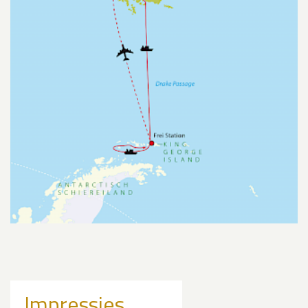
Impressies