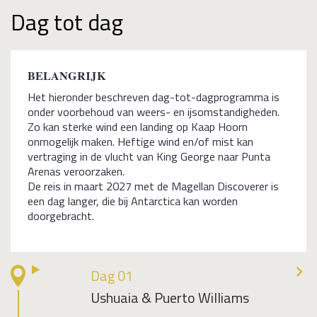
Dag tot dag
BELANGRIJK
Het hieronder beschreven dag-tot-dagprogramma is
onder voorbehoud van weers- en ijsomstandigheden.
Zo kan sterke wind een landing op Kaap Hoorn
onmogelijk maken. Heftige wind en/of mist kan
vertraging in de vlucht van King George naar Punta
Arenas veroorzaken.
De reis in maart 2027 met de Magellan Discoverer is
een dag langer, die bij Antarctica kan worden
doorgebracht.
Dag 01
Ushuaia & Puerto Williams