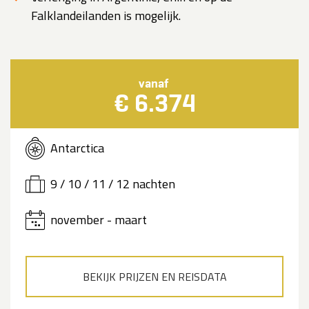
Falklandeilanden is mogelijk.
vanaf
€ 6.374
Antarctica
9 / 10 / 11 / 12 nachten
november - maart
BEKIJK PRIJZEN EN REISDATA