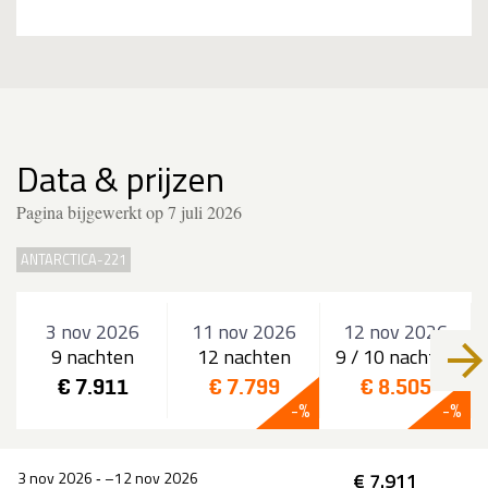
Data & prijzen
Pagina bijgewerkt op 7 juli 2026
ANTARCTICA-221
3 nov 2026
11 nov 2026
12 nov 2026
9 nachten
12 nachten
9 / 10 nachten
€ 7.911
€ 7.799
€ 8.505
3 nov 2026
‐
12 nov 2026
€ 7.911