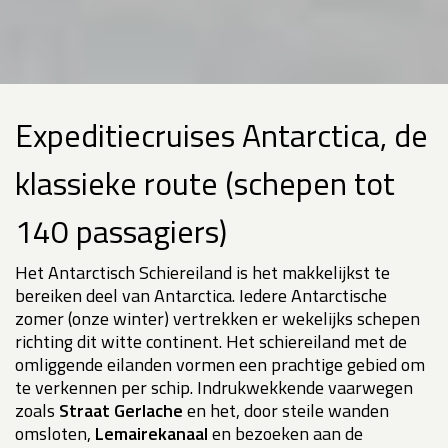
Expeditiecruises Antarctica, de
klassieke route (schepen tot
140 passagiers)
Het Antarctisch Schiereiland is het makkelijkst te
bereiken deel van Antarctica. Iedere Antarctische
zomer (onze winter) vertrekken er wekelijks schepen
richting dit witte continent. Het schiereiland met de
omliggende eilanden vormen een prachtige gebied om
te verkennen per schip. Indrukwekkende vaarwegen
zoals
Straat Gerlache
en het, door steile wanden
omsloten,
Lemairekanaal
en bezoeken aan de