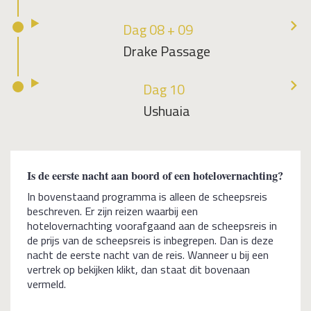
Dag 08 + 09
Drake Passage
Dag 10
Ushuaia
Is de eerste nacht aan boord of een hotelovernachting?
In bovenstaand programma is alleen de scheepsreis
beschreven. Er zijn reizen waarbij een
hotelovernachting voorafgaand aan de scheepsreis in
de prijs van de scheepsreis is inbegrepen. Dan is deze
nacht de eerste nacht van de reis. Wanneer u bij een
vertrek op bekijken klikt, dan staat dit bovenaan
vermeld.