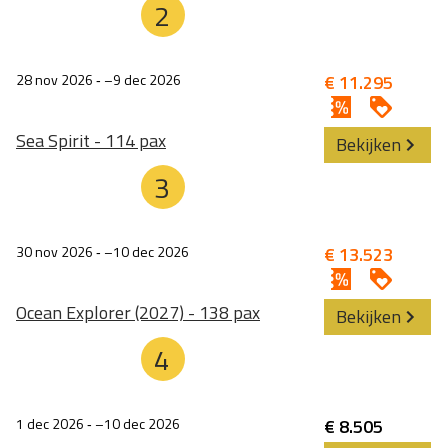
2
28 nov 2026
‐
9 dec 2026
€ 11.295
Sea Spirit - 114 pax
Bekijken
3
30 nov 2026
‐
10 dec 2026
€ 13.523
Ocean Explorer (2027) - 138 pax
Bekijken
4
1 dec 2026
‐
10 dec 2026
€ 8.505