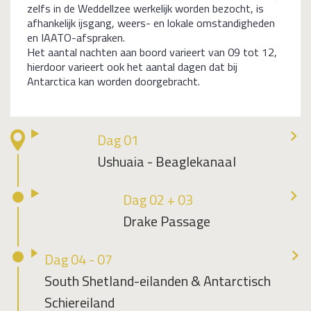
zelfs in de Weddellzee werkelijk worden bezocht, is
afhankelijk ijsgang, weers- en lokale omstandigheden
en IAATO-afspraken.
Het aantal nachten aan boord varieert van 09 tot 12,
hierdoor varieert ook het aantal dagen dat bij
Antarctica kan worden doorgebracht.
Dag 01
Ushuaia - Beaglekanaal
Dag 02 + 03
Drake Passage
Dag 04 - 07
South Shetland-eilanden & Antarctisch
Schiereiland