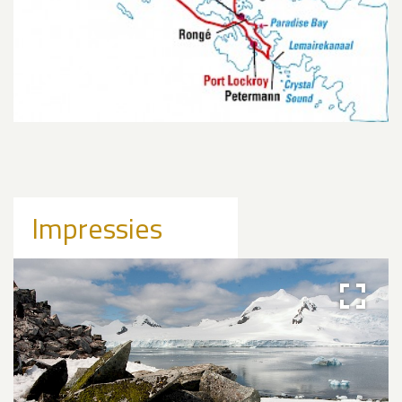
Impressies