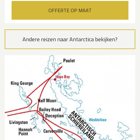
OFFERTE OP MAAT
Andere reizen naar Antarctica bekijken?