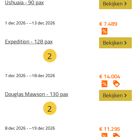
Ushuaia - 90 pax
Bekijken
1 dec 2026
‐
13 dec 2026
€ 7.489
Expedition - 128 pax
Bekijken
2
7 dec 2026
‐
18 dec 2026
€ 14.004
Douglas Mawson - 130 pax
Bekijken
2
8 dec 2026
‐
19 dec 2026
€ 11.295