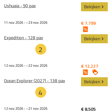
Ushuaia - 90 pax
Bekijken
11 nov 2026
‐
23 nov 2026
€ 7.799
Expedition - 128 pax
Bekijken
2
12 nov 2026
‐
22 nov 2026
€ 12.227
Ocean Explorer (2027) - 138 pax
Bekijken
4
12 nov 2026
‐
21 nov 2026
€ 8.505