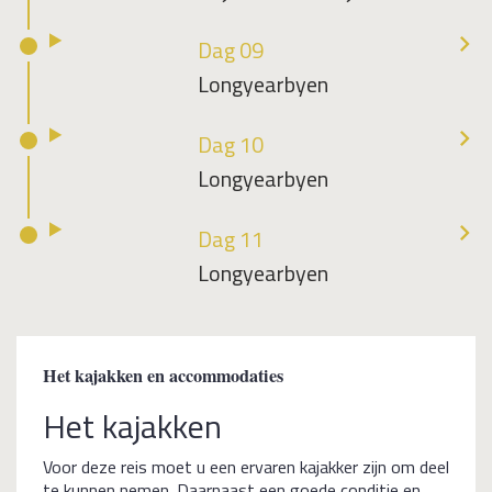
Dag 09
Longyearbyen
Dag 10
Longyearbyen
Dag 11
Longyearbyen
Het kajakken en accommodaties
Het kajakken
Voor deze reis moet u een ervaren kajakker zijn om deel
te kunnen nemen. Daarnaast een goede conditie en