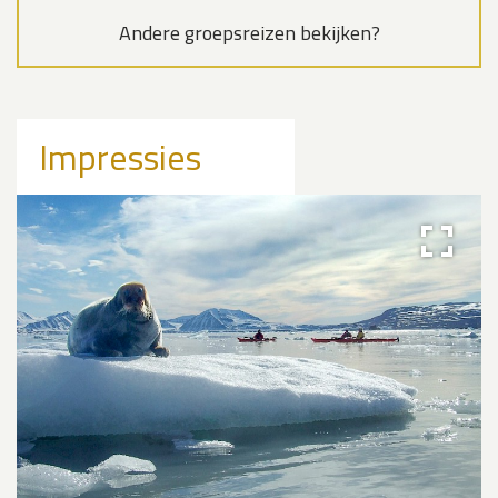
Andere groepsreizen bekijken?
Impressies