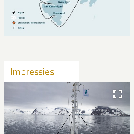
Impressies