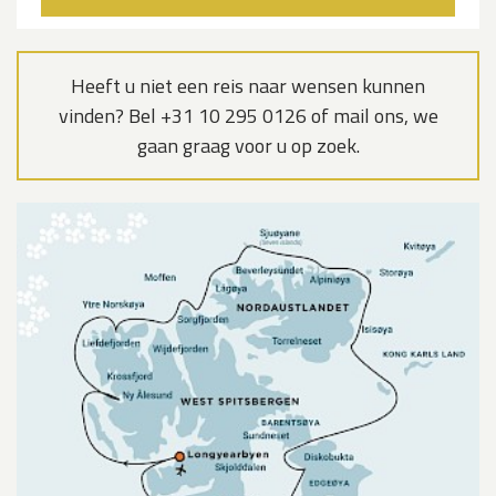
Heeft u niet een reis naar wensen kunnen
vinden? Bel +31 10 295 0126 of mail ons, we
gaan graag voor u op zoek.