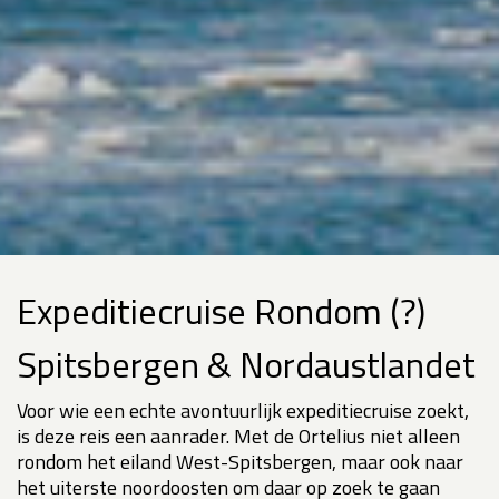
Expeditiecruise Rondom (?)
Spitsbergen & Nordaustlandet
Voor wie een echte avontuurlijk expeditiecruise zoekt,
is deze reis een aanrader. Met de Ortelius niet alleen
rondom het eiland West-Spitsbergen, maar ook naar
het uiterste noordoosten om daar op zoek te gaan