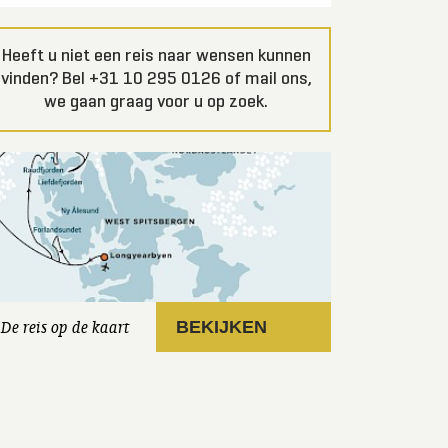
Heeft u niet een reis naar wensen kunnen
vinden? Bel +31 10 295 0126 of mail ons,
we gaan graag voor u op zoek.
De reis op de kaart
BEKIJKEN