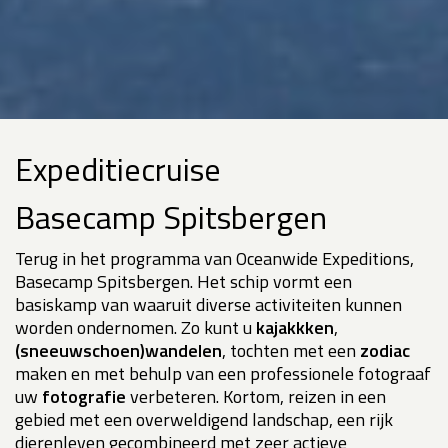
Expeditiecruise
Basecamp Spitsbergen
Terug in het programma van Oceanwide Expeditions,
Basecamp Spitsbergen. Het schip vormt een
basiskamp van waaruit diverse activiteiten kunnen
worden ondernomen. Zo kunt u
kajakkken
,
(sneeuwschoen)wandelen
, tochten met een
zodiac
maken en met behulp van een professionele fotograaf
uw
fotografie
verbeteren. Kortom, reizen in een
gebied met een overweldigend landschap, een rijk
dierenleven gecombineerd met zeer actieve