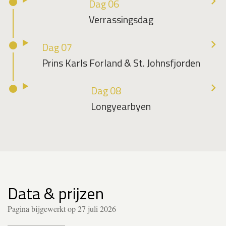
Dag 06
Verrassingsdag
Dag 07
Prins Karls Forland & St. Johnsfjorden
Dag 08
Longyearbyen
Data & prijzen
Pagina bijgewerkt op 27 juli 2026