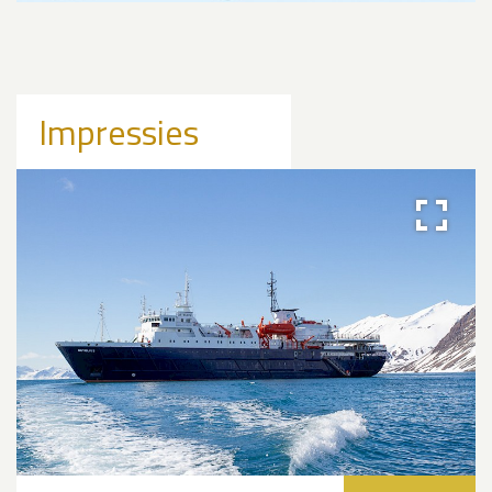
Impressies