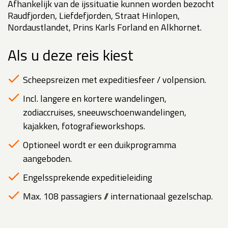
Afhankelijk van de ijssituatie kunnen worden bezocht
Raudfjorden, Liefdefjorden, Straat Hinlopen,
Nordaustlandet, Prins Karls Forland en Alkhornet.
Als u deze reis kiest
Scheepsreizen met expeditiesfeer / volpension.
Incl. langere en kortere wandelingen,
zodiaccruises, sneeuwschoenwandelingen,
kajakken, fotografieworkshops.
Optioneel wordt er een duikprogramma
aangeboden.
Engelssprekende expeditieleiding
Max. 108 passagiers // internationaal gezelschap.