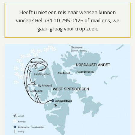
Heeft u niet een reis naar wensen kunnen
vinden? Bel +31 10 295 0126 of mail ons, we
gaan graag voor u op zoek.